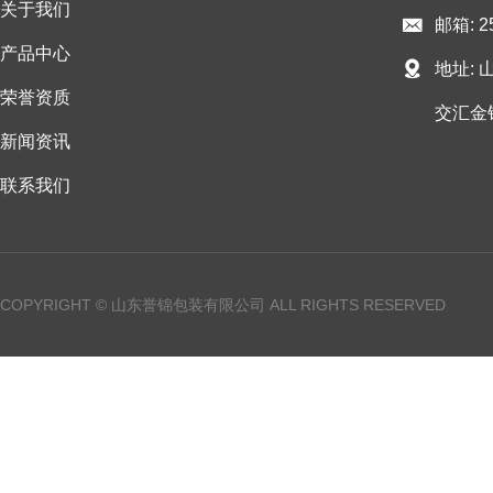
关于我们
邮箱: 2
产品中心
地址:
荣誉资质
交汇金
新闻资讯
联系我们
COPYRIGHT © 山东誉锦包装有限公司 ALL RIGHTS RESERVED