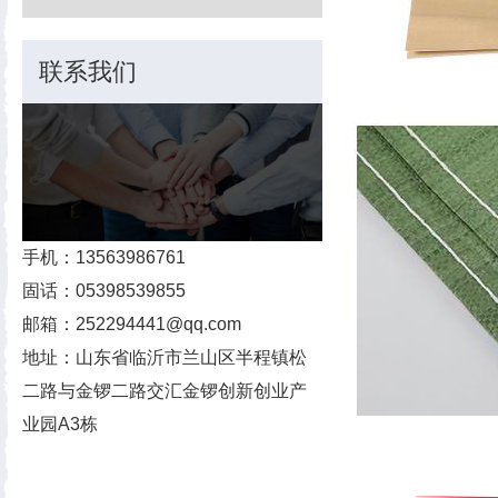
联系我们
手机：13563986761
固话：05398539855
邮箱：252294441@qq.com
地址：山东省临沂市兰山区半程镇松
二路与金锣二路交汇金锣创新创业产
业园A3栋