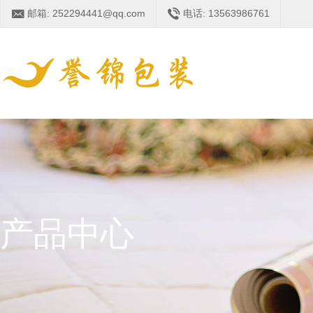
邮箱: 252294441@qq.com
电话: 13563986761
产品中心