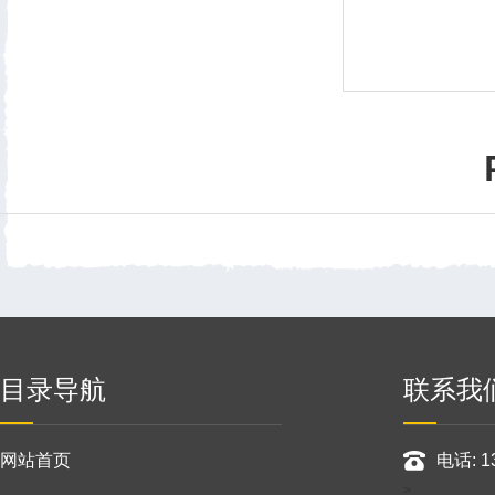
目录导航
联系我
网站首页
电话: 1
>