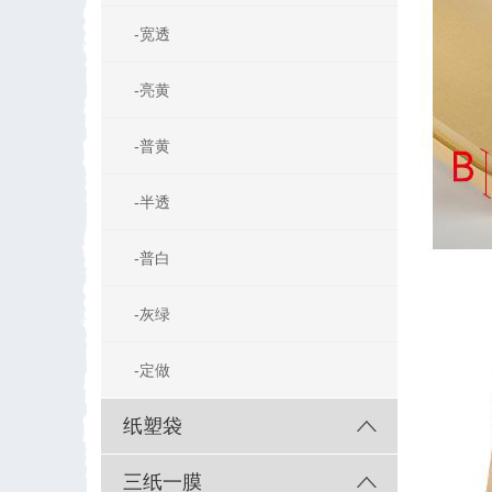
-宽透
-亮黄
-普黄
-半透
-普白
-灰绿
-定做
纸塑袋
三纸一膜