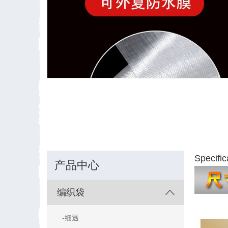
Specific
产品中心
编织袋
-细透