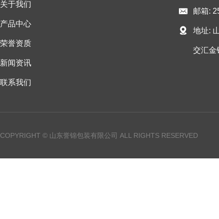
关于我们
邮箱: 2
产品中心
地址:
荣誉资质
交汇金
新闻资讯
联系我们
COPYRIGHT © 山东誉锦包装有限公司 ALL RIGHTS RESERVED