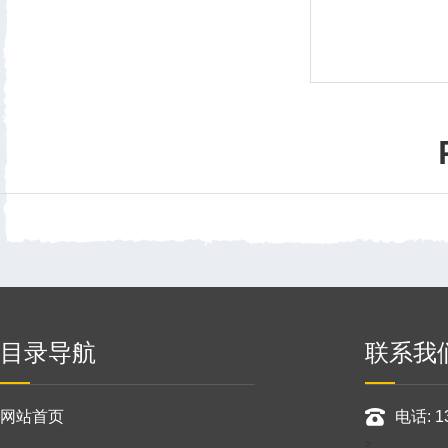
目录导航
联系我
网站首页
电话: 1
>