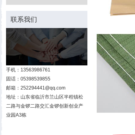
联系我们
手机：13563986761
固话：05398539855
邮箱：252294441@qq.com
地址：山东省临沂市兰山区半程镇松
二路与金锣二路交汇金锣创新创业产
业园A3栋