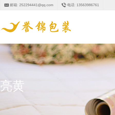
邮箱: 252294441@qq.com
电话: 13563986761
亮黄