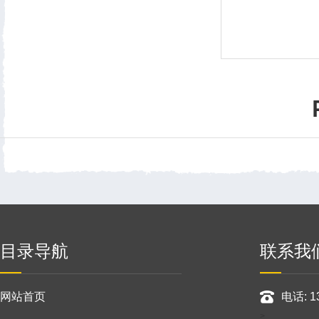
目录导航
联系我
网站首页
电话: 1
>