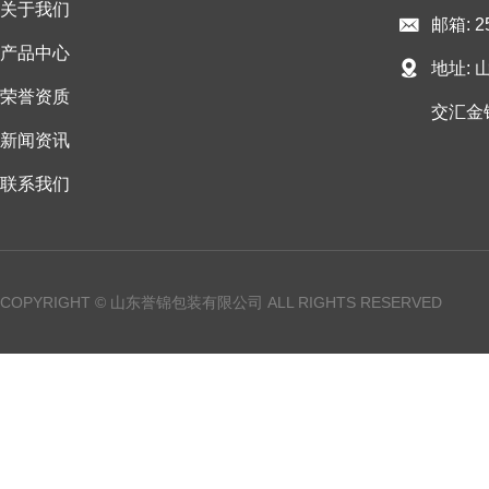
关于我们
邮箱: 2
产品中心
地址:
荣誉资质
交汇金
新闻资讯
联系我们
COPYRIGHT © 山东誉锦包装有限公司 ALL RIGHTS RESERVED