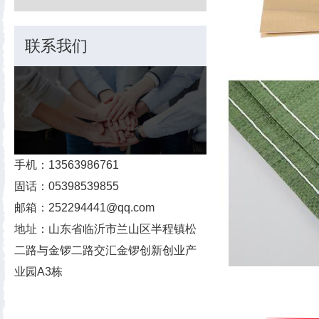
联系我们
手机：13563986761
固话：05398539855
邮箱：252294441@qq.com
地址：山东省临沂市兰山区半程镇松
二路与金锣二路交汇金锣创新创业产
业园A3栋