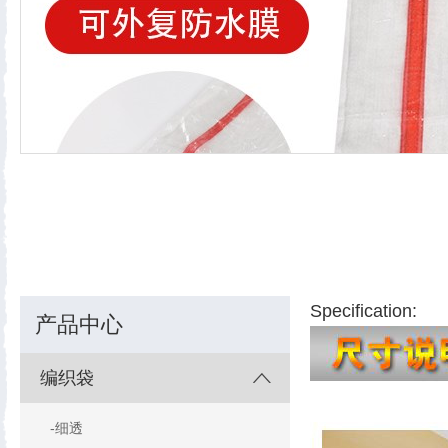
Specification:
产品中心
编织袋
-细透